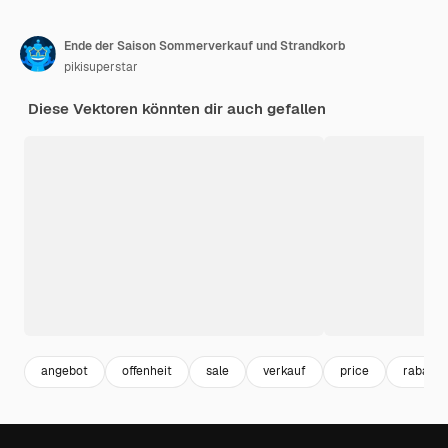
Ende der Saison Sommerverkauf und Strandkorb
pikisuperstar
Diese Vektoren könnten dir auch gefallen
angebot
offenheit
sale
verkauf
price
rabatt