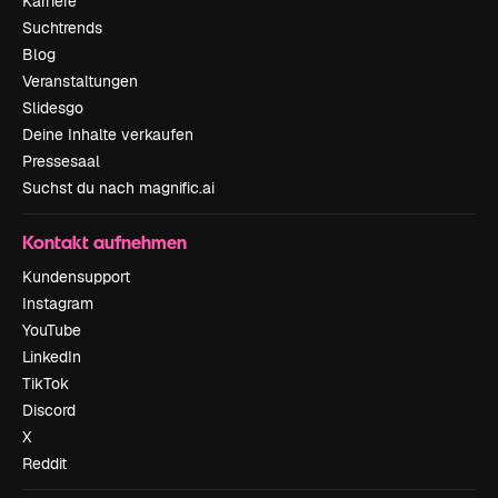
Karriere
Suchtrends
Blog
Veranstaltungen
Slidesgo
Deine Inhalte verkaufen
Pressesaal
Suchst du nach magnific.ai
Kontakt aufnehmen
Kundensupport
Instagram
YouTube
LinkedIn
TikTok
Discord
X
Reddit