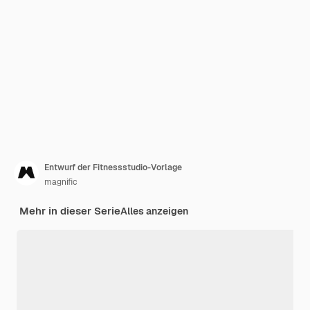
Entwurf der Fitnessstudio-Vorlage
magnific
Mehr in dieser Serie
Alles anzeigen