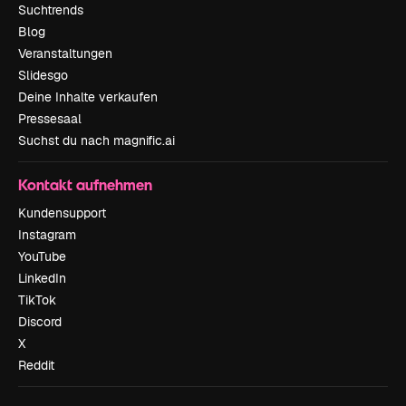
Suchtrends
Blog
Veranstaltungen
Slidesgo
Deine Inhalte verkaufen
Pressesaal
Suchst du nach magnific.ai
Kontakt aufnehmen
Kundensupport
Instagram
YouTube
LinkedIn
TikTok
Discord
X
Reddit