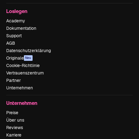
Loslegen
Academy
Dokumentation
Support
AGB
Datenschutzerklärung
Originale
Neu
Cookie-Richtlinie
Vertrauenszentrum
Partner
Unternehmen
Unternehmen
Preise
Über uns
Reviews
Karriere