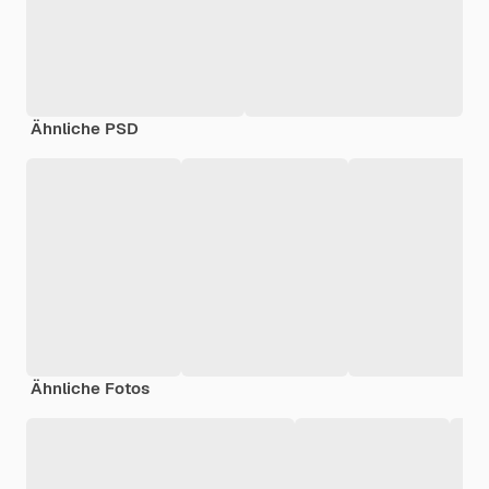
Ähnliche PSD
Ähnliche Fotos