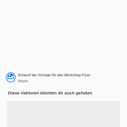
Entwurf der Vorlage für den Workshop-Flyer
Wepik
Diese Vektoren könnten dir auch gefallen