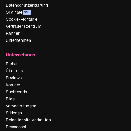
Datenschutzerklärung
Originale
Neu
Cookie-Richtlinie
Vertrauenszentrum
Partner
Unternehmen
Unternehmen
Preise
Über uns
Reviews
Karriere
Suchtrends
Blog
Veranstaltungen
Slidesgo
Deine Inhalte verkaufen
Pressesaal