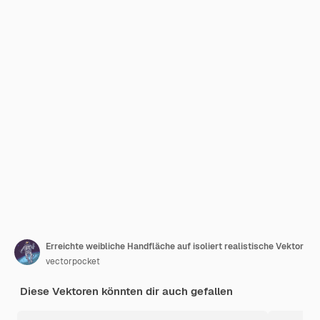
Erreichte weibliche Handfläche auf isoliert realistische Vektor
vectorpocket
Diese Vektoren könnten dir auch gefallen