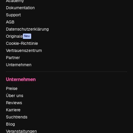
Academy
Dokumentation
Support
AGB
Datenschutzerklärung
Originale
Neu
Cookie-Richtlinie
Vertrauenszentrum
Partner
Unternehmen
Unternehmen
Preise
Über uns
Reviews
Karriere
Suchtrends
Blog
Veranstaltungen