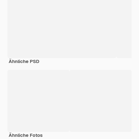
Ähnliche PSD
Ähnliche Fotos