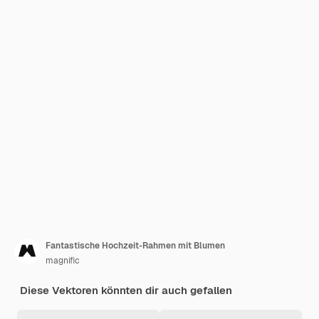
Fantastische Hochzeit-Rahmen mit Blumen
magnific
Diese Vektoren könnten dir auch gefallen