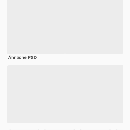
Ähnliche PSD