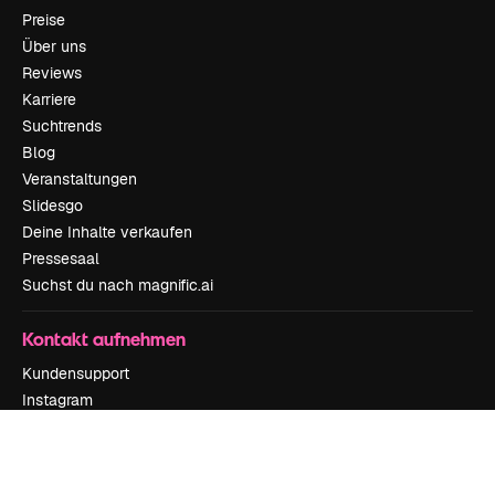
Preise
Über uns
Reviews
Karriere
Suchtrends
Blog
Veranstaltungen
Slidesgo
Deine Inhalte verkaufen
Pressesaal
Suchst du nach magnific.ai
Kontakt aufnehmen
Kundensupport
Instagram
YouTube
LinkedIn
TikTok