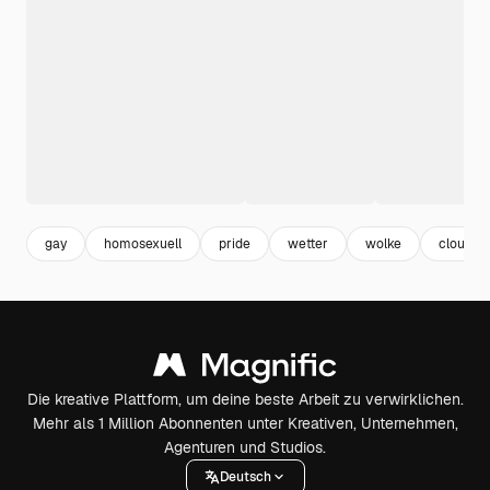
gay
homosexuell
pride
wetter
wolke
cloud
Die kreative Plattform, um deine beste Arbeit zu verwirklichen.
Mehr als 1 Million Abonnenten unter Kreativen, Unternehmen,
Agenturen und Studios.
Deutsch