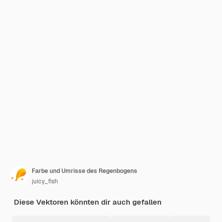
Farbe und Umrisse des Regenbogens
juicy_fish
Diese Vektoren könnten dir auch gefallen