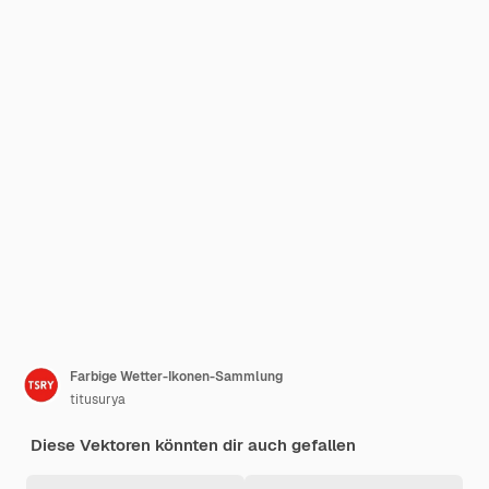
Farbige Wetter-Ikonen-Sammlung
titusurya
Diese Vektoren könnten dir auch gefallen