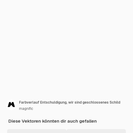
Farbverlauf Entschuldigung, wir sind geschlossenes Schild
magnific
Diese Vektoren könnten dir auch gefallen