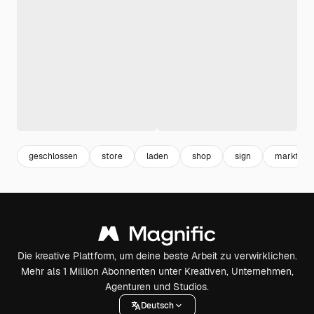
geschlossen
store
laden
shop
sign
markt
Die kreative Plattform, um deine beste Arbeit zu verwirklichen.
Mehr als 1 Million Abonnenten unter Kreativen, Unternehmen,
Agenturen und Studios.
Deutsch