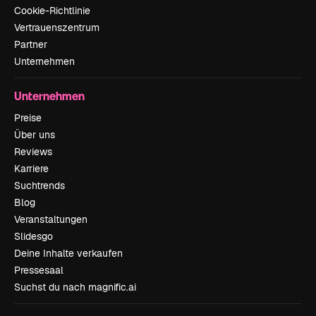
Cookie-Richtlinie
Vertrauenszentrum
Partner
Unternehmen
Unternehmen
Preise
Über uns
Reviews
Karriere
Suchtrends
Blog
Veranstaltungen
Slidesgo
Deine Inhalte verkaufen
Pressesaal
Suchst du nach magnific.ai