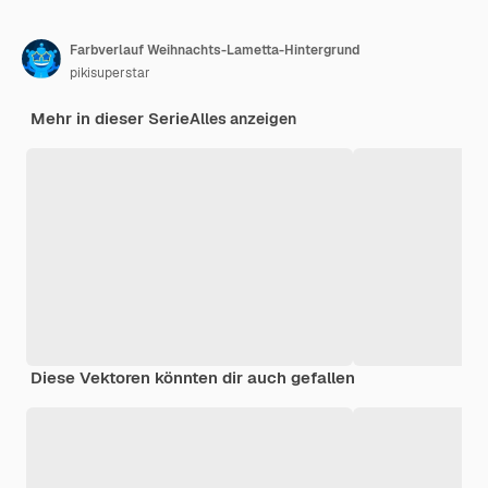
Farbverlauf Weihnachts-Lametta-Hintergrund
pikisuperstar
Mehr in dieser Serie
Alles anzeigen
Diese Vektoren könnten dir auch gefallen