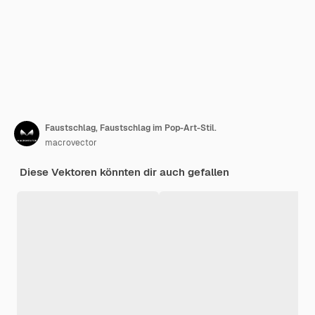
Faustschlag, Faustschlag im Pop-Art-Stil.
macrovector
Diese Vektoren könnten dir auch gefallen