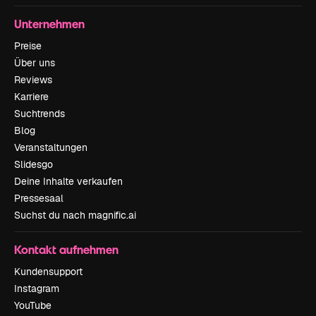
Unternehmen
Preise
Über uns
Reviews
Karriere
Suchtrends
Blog
Veranstaltungen
Slidesgo
Deine Inhalte verkaufen
Pressesaal
Suchst du nach magnific.ai
Kontakt aufnehmen
Kundensupport
Instagram
YouTube