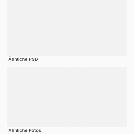
Ähnliche PSD
Ähnliche Fotos