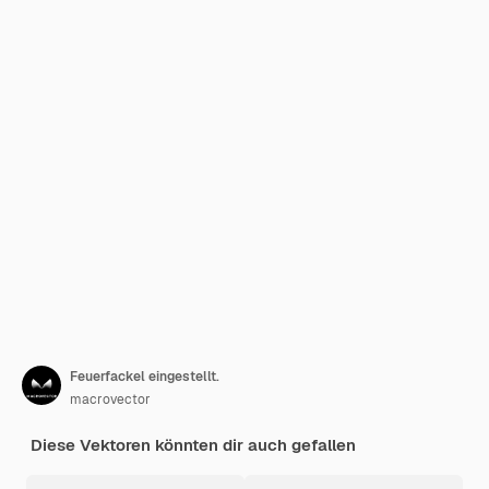
Feuerfackel eingestellt.
macrovector
Diese Vektoren könnten dir auch gefallen