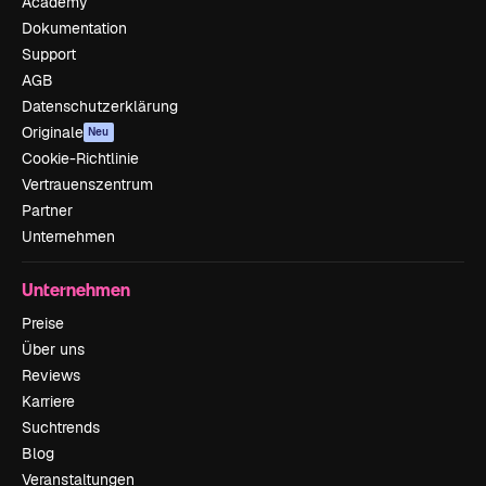
Academy
Dokumentation
Support
AGB
Datenschutzerklärung
Originale
Neu
Cookie-Richtlinie
Vertrauenszentrum
Partner
Unternehmen
Unternehmen
Preise
Über uns
Reviews
Karriere
Suchtrends
Blog
Veranstaltungen