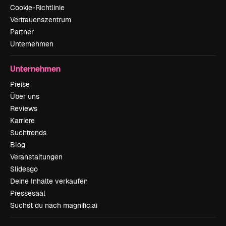
Cookie-Richtlinie
Vertrauenszentrum
Partner
Unternehmen
Unternehmen
Preise
Über uns
Reviews
Karriere
Suchtrends
Blog
Veranstaltungen
Slidesgo
Deine Inhalte verkaufen
Pressesaal
Suchst du nach magnific.ai