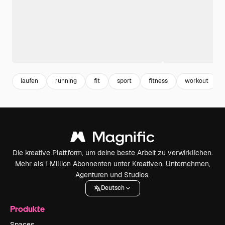
laufen
running
fit
sport
fitness
workout
Die kreative Plattform, um deine beste Arbeit zu verwirklichen.
Mehr als 1 Million Abonnenten unter Kreativen, Unternehmen,
Agenturen und Studios.
Deutsch
Produkte
Spaces