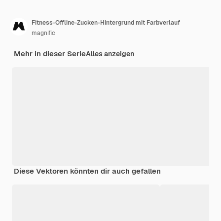
Fitness-Offline-Zucken-Hintergrund mit Farbverlauf
magnific
Mehr in dieser Serie
Alles anzeigen
Diese Vektoren könnten dir auch gefallen