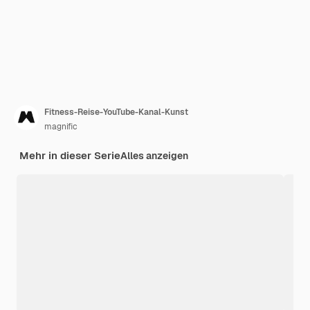
Fitness-Reise-YouTube-Kanal-Kunst
magnific
Mehr in dieser Serie
Alles anzeigen