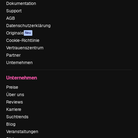
Dokumentation
Support
AGB
Datenschutzerklärung
Originale
Neu
Cookie-Richtlinie
Vertrauenszentrum
Partner
Unternehmen
Unternehmen
Preise
Über uns
Reviews
Karriere
Suchtrends
Blog
Veranstaltungen