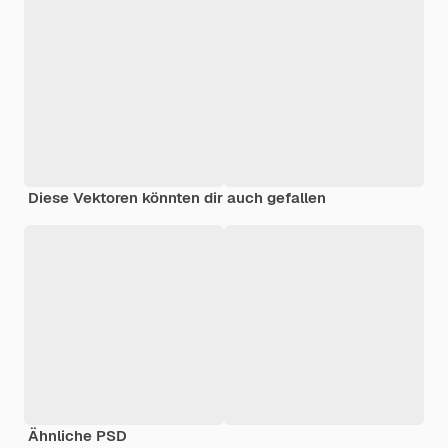
Diese Vektoren könnten dir auch gefallen
Ähnliche PSD