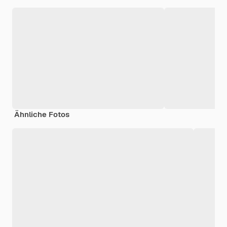
Ähnliche Fotos