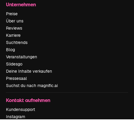
Unternehmen
Preise
Über uns
Reviews
Karriere
Suchtrends
Blog
Veranstaltungen
Slidesgo
Deine Inhalte verkaufen
Pressesaal
Suchst du nach magnific.ai
Kontakt aufnehmen
Kundensupport
Instagram
YouTube
LinkedIn