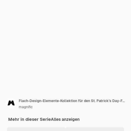
Flach-Design-Elemente-Kollektion für den St. Patrick's Day-Feiern.
magnific
Mehr in dieser Serie
Alles anzeigen