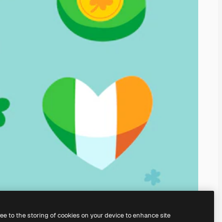
ree to the storing of cookies on your device to enhance site