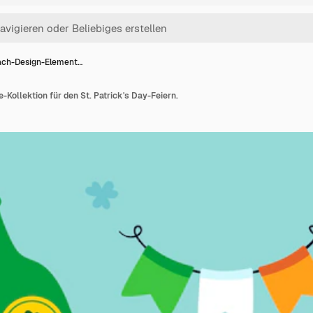
ach-Design-Element…
Kollektion für den St. Patrick's Day-Feiern.