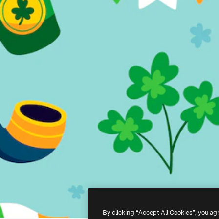
By clicking “Accept All Cookies”, you ag