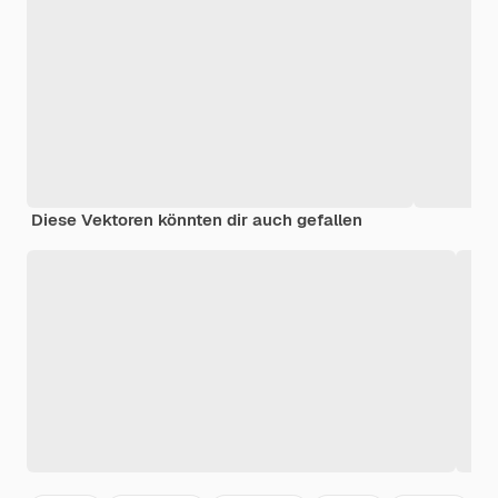
Diese Vektoren könnten dir auch gefallen