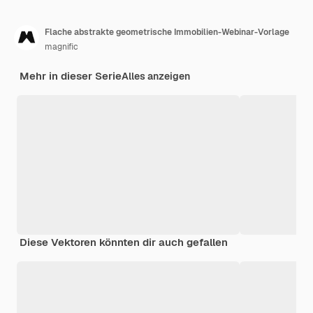
Flache abstrakte geometrische Immobilien-Webinar-Vorlage
magnific
Mehr in dieser Serie
Alles anzeigen
Diese Vektoren könnten dir auch gefallen