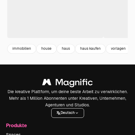
immobilien
house
haus
haus kaufen
vorlagen
Die kreative Plattform, um deine beste Arbeit zu verwirklichen.
Mehr als 1 Million Abonnenten unter Kreativen, Unternehmen,
Agenturen und Studios.
Deutsch
Produkte
Spaces