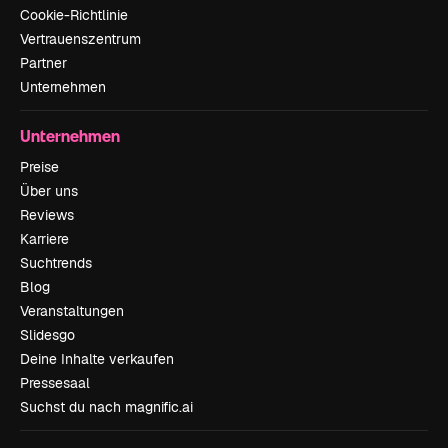
Cookie-Richtlinie
Vertrauenszentrum
Partner
Unternehmen
Unternehmen
Preise
Über uns
Reviews
Karriere
Suchtrends
Blog
Veranstaltungen
Slidesgo
Deine Inhalte verkaufen
Pressesaal
Suchst du nach magnific.ai