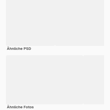
Ähnliche PSD
Ähnliche Fotos