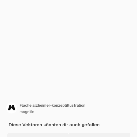
Flache alzheimer-konzeptillustration
magnific
Diese Vektoren könnten dir auch gefallen