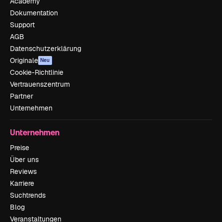
Academy
Dokumentation
Support
AGB
Datenschutzerklärung
Originale
Neu
Cookie-Richtlinie
Vertrauenszentrum
Partner
Unternehmen
Unternehmen
Preise
Über uns
Reviews
Karriere
Suchtrends
Blog
Veranstaltungen