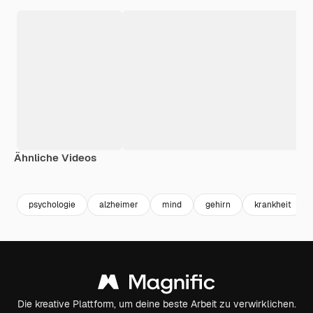
Ähnliche Videos
psychologie
alzheimer
mind
gehirn
krankheit
Die kreative Plattform, um deine beste Arbeit zu verwirklichen.