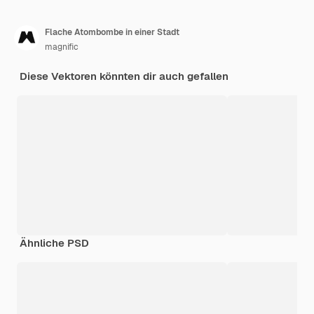
Flache Atombombe in einer Stadt
magnific
Diese Vektoren könnten dir auch gefallen
Ähnliche PSD