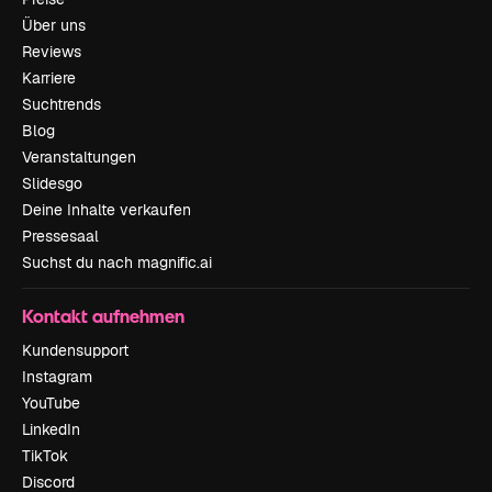
Über uns
Reviews
Karriere
Suchtrends
Blog
Veranstaltungen
Slidesgo
Deine Inhalte verkaufen
Pressesaal
Suchst du nach magnific.ai
Kontakt aufnehmen
Kundensupport
Instagram
YouTube
LinkedIn
TikTok
Discord