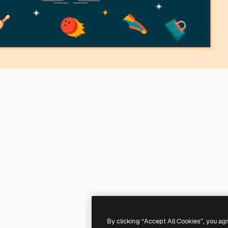
By clicking “Accept All Cookies”, you ag