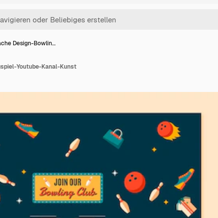
ache Design-Bowlin…
spiel-Youtube-Kanal-Kunst