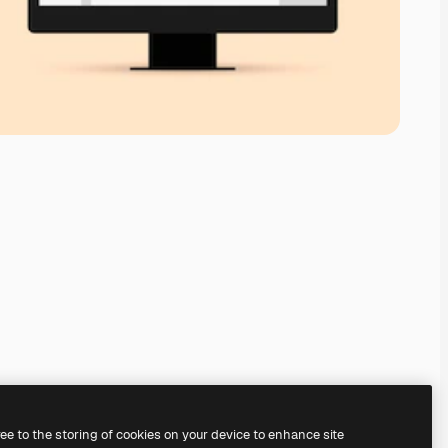
ree to the storing of cookies on your device to enhance site