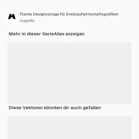
Flache Designvorlage für Kreislaufwirtschaftsgrafiken
magnific
Mehr in dieser Serie
Alles anzeigen
Diese Vektoren könnten dir auch gefallen