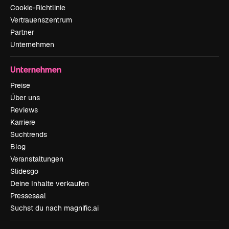
Cookie-Richtlinie
Vertrauenszentrum
Partner
Unternehmen
Unternehmen
Preise
Über uns
Reviews
Karriere
Suchtrends
Blog
Veranstaltungen
Slidesgo
Deine Inhalte verkaufen
Pressesaal
Suchst du nach magnific.ai