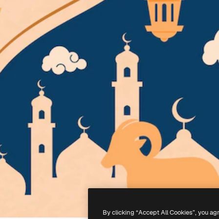
By clicking “Accept All Cookies”, you ag