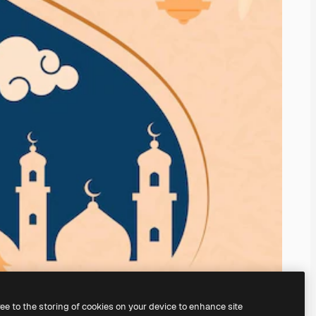
ree to the storing of cookies on your device to enhance site