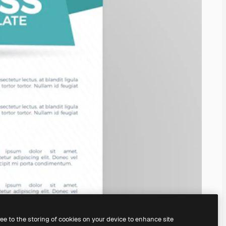
ree to the storing of cookies on your device to enhance site