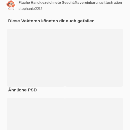
Flache Hand gezeichnete Geschäftsvereinbarungsillustration
stephanie2212
Diese Vektoren könnten dir auch gefallen
Ähnliche PSD