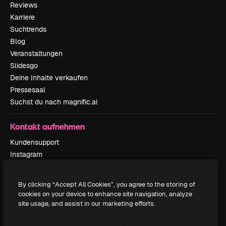
Reviews
Karriere
Suchtrends
Blog
Veranstaltungen
Slidesgo
Deine Inhalte verkaufen
Pressesaal
Suchst du nach magnific.ai
Kontakt aufnehmen
Kundensupport
Instagram
YouTube
LinkedIn
By clicking “Accept All Cookies”, you agree to the storing of
TikTok
cookies on your device to enhance site navigation, analyze
Discord
site usage, and assist in our marketing efforts.
X