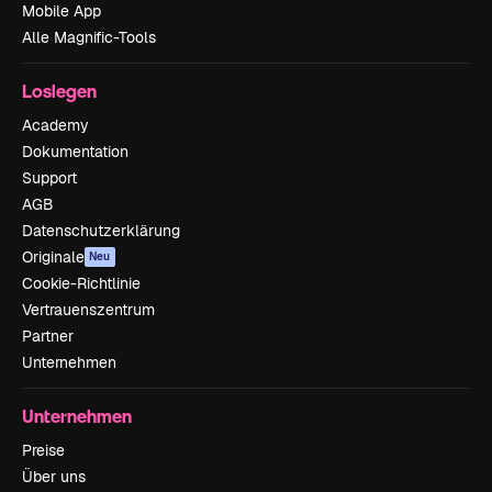
Mobile App
Alle Magnific-Tools
Loslegen
Academy
Dokumentation
Support
AGB
Datenschutzerklärung
Originale
Neu
Cookie-Richtlinie
Vertrauenszentrum
Partner
Unternehmen
Unternehmen
Preise
Über uns