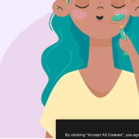
By clicking “Accept All Cookies”, you ag