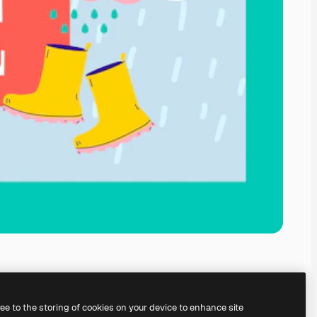
ree to the storing of cookies on your device to enhance site