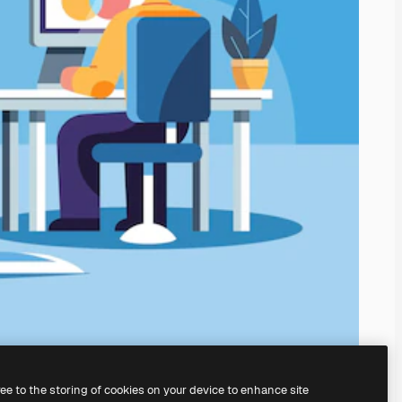
ree to the storing of cookies on your device to enhance site