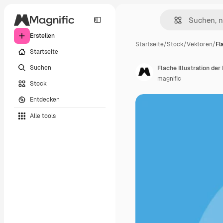
Erstellen
Startseite
/
Stock
/
Vektoren
/
Fl
Startseite
Suchen
Flache Illustration der
magnific
Stock
Entdecken
Alle tools