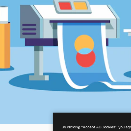
By clicking “Accept All Cookies”, you ag