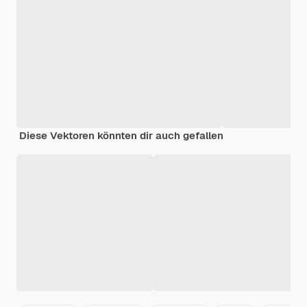
Diese Vektoren könnten dir auch gefallen