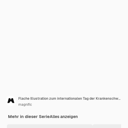
Flache Illustration zum internationalen Tag der Krankenschwestern
magnific
Mehr in dieser Serie
Alles anzeigen