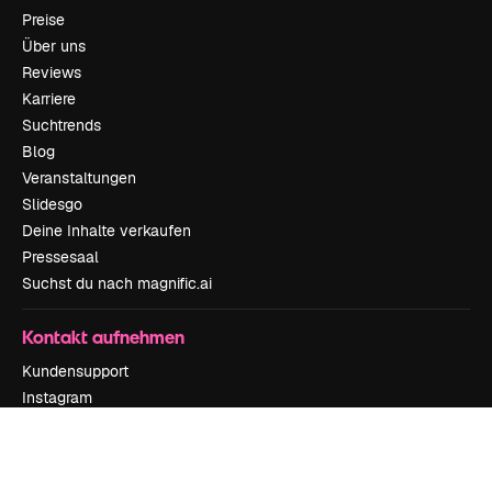
Preise
Über uns
Reviews
Karriere
Suchtrends
Blog
Veranstaltungen
Slidesgo
Deine Inhalte verkaufen
Pressesaal
Suchst du nach magnific.ai
Kontakt aufnehmen
Kundensupport
Instagram
YouTube
LinkedIn
TikTok