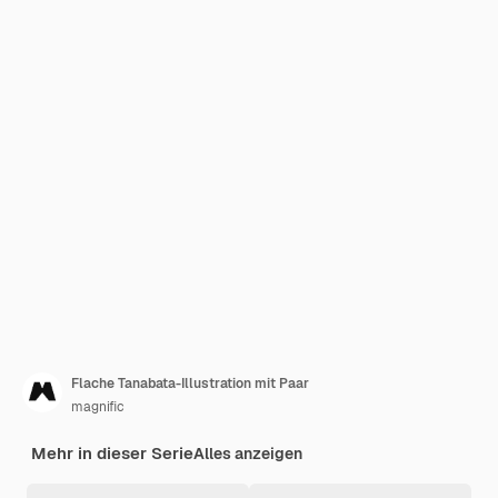
Flache Tanabata-Illustration mit Paar
magnific
Mehr in dieser Serie
Alles anzeigen