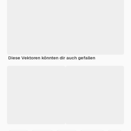
Diese Vektoren könnten dir auch gefallen