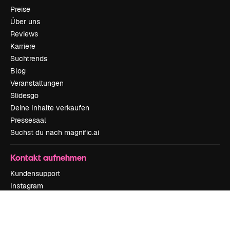
Preise
Über uns
Reviews
Karriere
Suchtrends
Blog
Veranstaltungen
Slidesgo
Deine Inhalte verkaufen
Pressesaal
Suchst du nach magnific.ai
Kontakt aufnehmen
Kundensupport
Instagram
YouTube
LinkedIn
TikTok