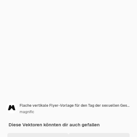
Flache vertikale Flyer-Vorlage für den Tag der sexuellen Gesundheit der Welt
magnific
Diese Vektoren könnten dir auch gefallen