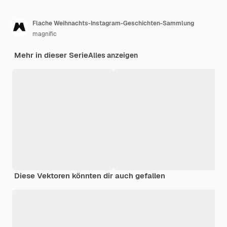
Flache Weihnachts-Instagram-Geschichten-Sammlung
magnific
Mehr in dieser Serie
Alles anzeigen
Diese Vektoren könnten dir auch gefallen