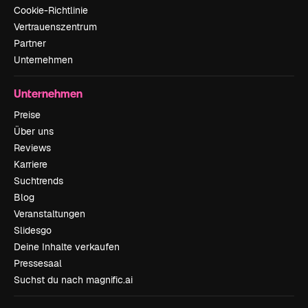
Cookie-Richtlinie
Vertrauenszentrum
Partner
Unternehmen
Unternehmen
Preise
Über uns
Reviews
Karriere
Suchtrends
Blog
Veranstaltungen
Slidesgo
Deine Inhalte verkaufen
Pressesaal
Suchst du nach magnific.ai