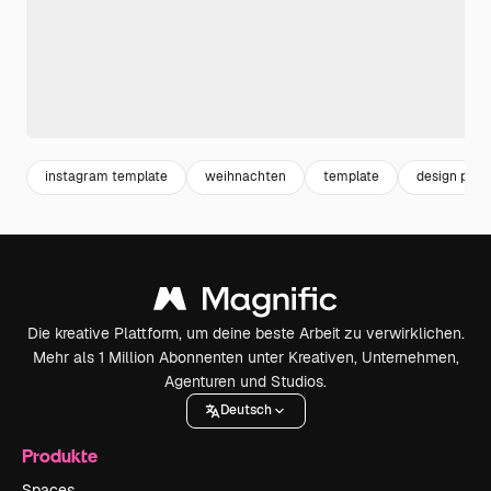
instagram template
weihnachten
template
design pack
Die kreative Plattform, um deine beste Arbeit zu verwirklichen.
Mehr als 1 Million Abonnenten unter Kreativen, Unternehmen,
Agenturen und Studios.
Deutsch
Produkte
Spaces