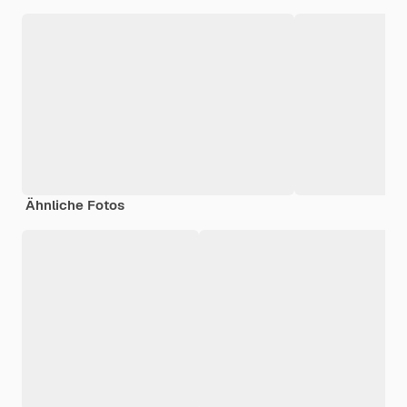
Ähnliche Fotos