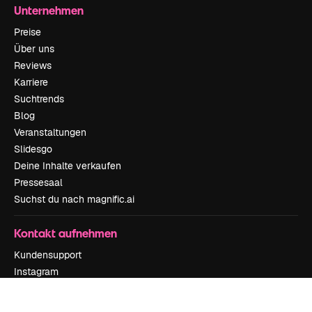
Unternehmen
Preise
Über uns
Reviews
Karriere
Suchtrends
Blog
Veranstaltungen
Slidesgo
Deine Inhalte verkaufen
Pressesaal
Suchst du nach magnific.ai
Kontakt aufnehmen
Kundensupport
Instagram
YouTube
LinkedIn