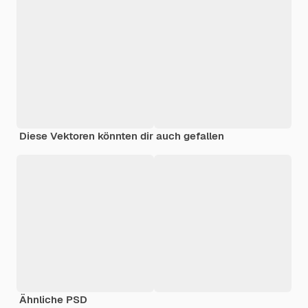
Diese Vektoren könnten dir auch gefallen
Ähnliche PSD