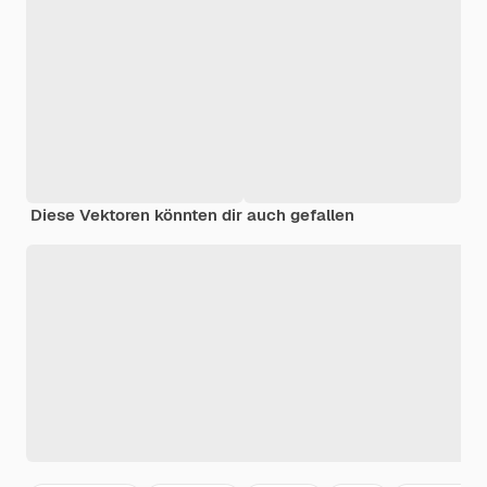
Diese Vektoren könnten dir auch gefallen