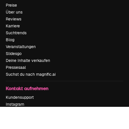
Preise
Über uns
Reviews
Karriere
Suchtrends
Blog
Veranstaltungen
Slidesgo
Deine Inhalte verkaufen
Pressesaal
Suchst du nach magnific.ai
Kontakt aufnehmen
Kundensupport
Instagram
YouTube
LinkedIn
TikTok