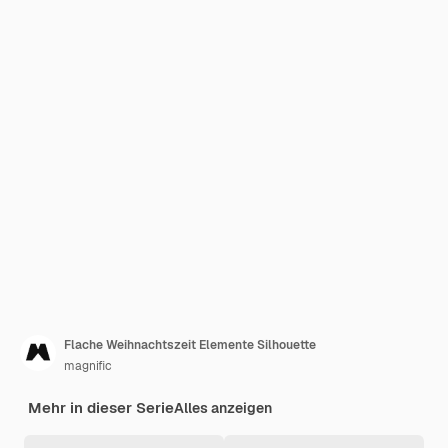
Flache Weihnachtszeit Elemente Silhouette
magnific
Mehr in dieser Serie
Alles anzeigen