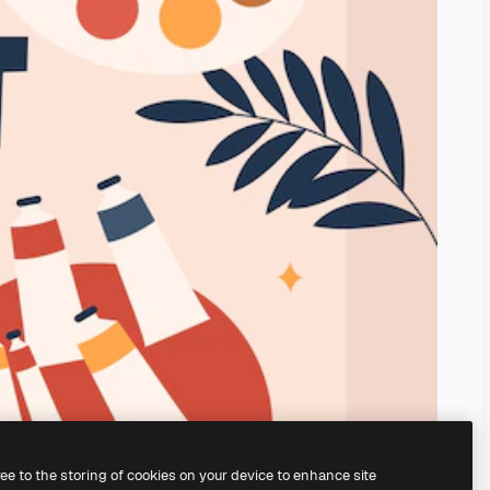
ree to the storing of cookies on your device to enhance site