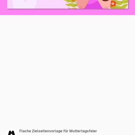
Flache Zielseitenvorlage für Muttertagsfeier