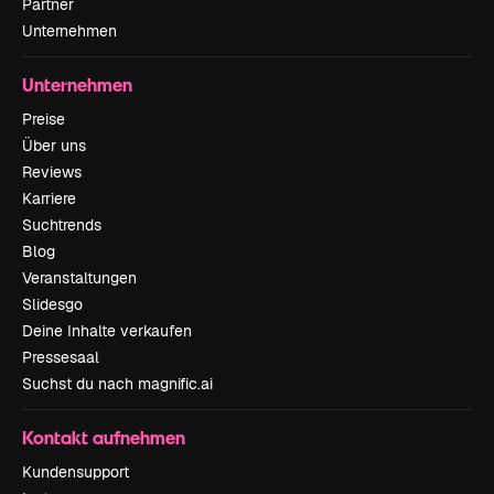
Partner
Unternehmen
Unternehmen
Preise
Über uns
Reviews
Karriere
Suchtrends
Blog
Veranstaltungen
Slidesgo
Deine Inhalte verkaufen
Pressesaal
Suchst du nach magnific.ai
Kontakt aufnehmen
Kundensupport