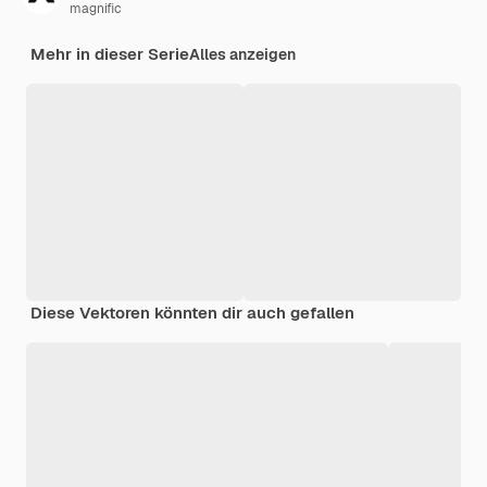
magnific
Mehr in dieser Serie
Alles anzeigen
Diese Vektoren könnten dir auch gefallen