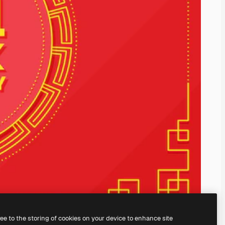
ree to the storing of cookies on your device to enhance site