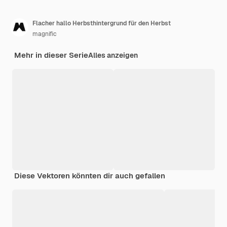
Flacher hallo Herbsthintergrund für den Herbst
magnific
Mehr in dieser Serie
Alles anzeigen
Diese Vektoren könnten dir auch gefallen