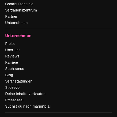
Cookie-Richtlinie
Vertrauenszentrum
Partner
Unternehmen
Unternehmen
Preise
Über uns
Reviews
Karriere
Suchtrends
Blog
Veranstaltungen
Slidesgo
Deine Inhalte verkaufen
Pressesaal
Suchst du nach magnific.ai