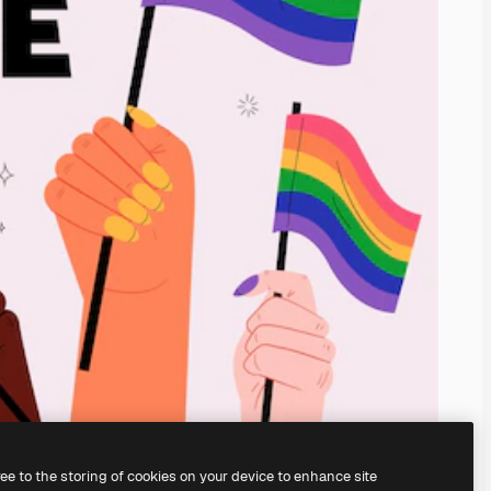
ree to the storing of cookies on your device to enhance site