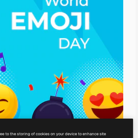
ree to the storing of cookies on your device to enhance site