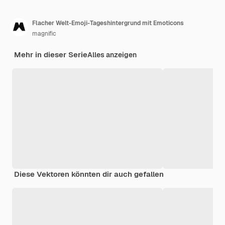
Flacher Welt-Emoji-Tageshintergrund mit Emoticons
magnific
Mehr in dieser Serie
Alles anzeigen
Diese Vektoren könnten dir auch gefallen