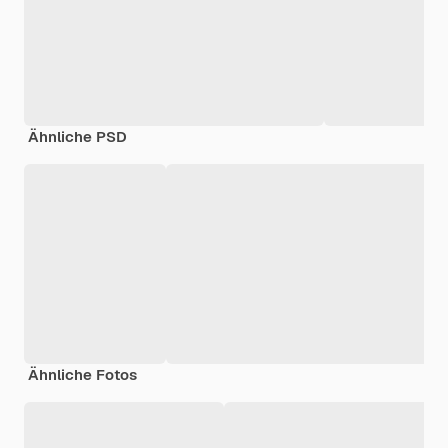
Ähnliche PSD
Ähnliche Fotos