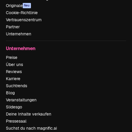
Originale
Neu
Cookie-Richtlinie
Vertrauenszentrum
Partner
Unternehmen
Unternehmen
Preise
Über uns
Reviews
Karriere
Suchtrends
Blog
Veranstaltungen
Slidesgo
Deine Inhalte verkaufen
Pressesaal
Suchst du nach magnific.ai