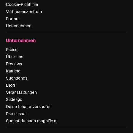
Cookie-Richtlinie
Vertrauenszentrum
Partner
Unternehmen
Unternehmen
Preise
Über uns
Reviews
Karriere
Suchtrends
Blog
Veranstaltungen
Slidesgo
Deine Inhalte verkaufen
Pressesaal
Suchst du nach magnific.ai