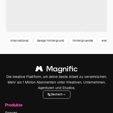
international
design hintergrund
hintergruende
event
Die kreative Plattform, um deine beste Arbeit zu verwirklichen.
Mehr als 1 Million Abonnenten unter Kreativen, Unternehmen,
Agenturen und Studios.
Deutsch
Produkte
Spaces