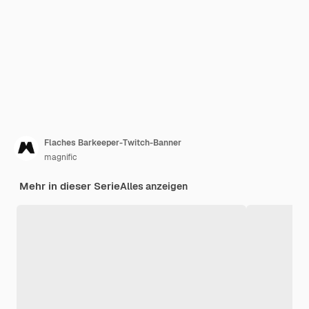
Flaches Barkeeper-Twitch-Banner
magnific
Mehr in dieser Serie
Alles anzeigen