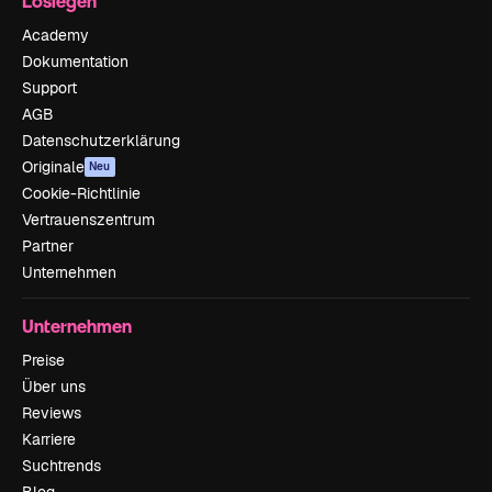
Loslegen
Academy
Dokumentation
Support
AGB
Datenschutzerklärung
Originale
Neu
Cookie-Richtlinie
Vertrauenszentrum
Partner
Unternehmen
Unternehmen
Preise
Über uns
Reviews
Karriere
Suchtrends