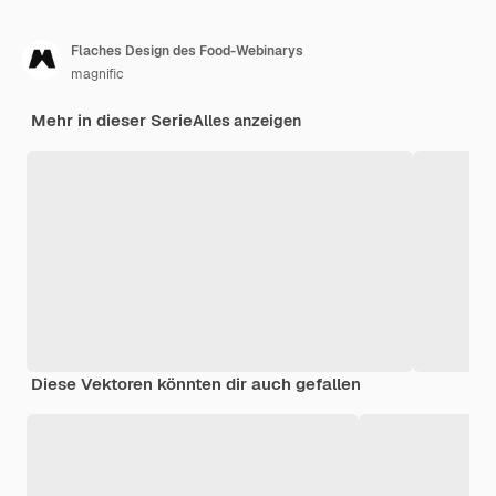
Flaches Design des Food-Webinarys
magnific
Mehr in dieser Serie
Alles anzeigen
Diese Vektoren könnten dir auch gefallen