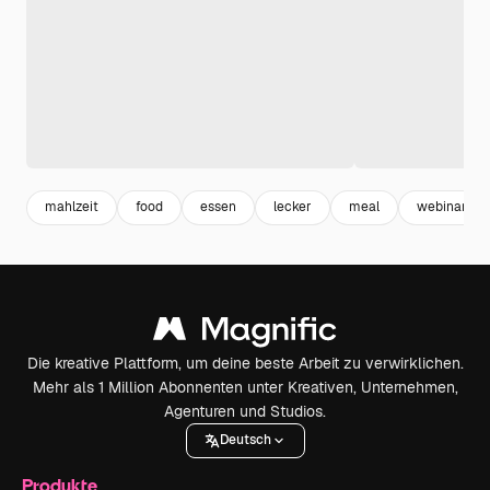
mahlzeit
food
essen
lecker
meal
webinar
Die kreative Plattform, um deine beste Arbeit zu verwirklichen.
Mehr als 1 Million Abonnenten unter Kreativen, Unternehmen,
Agenturen und Studios.
Deutsch
Produkte