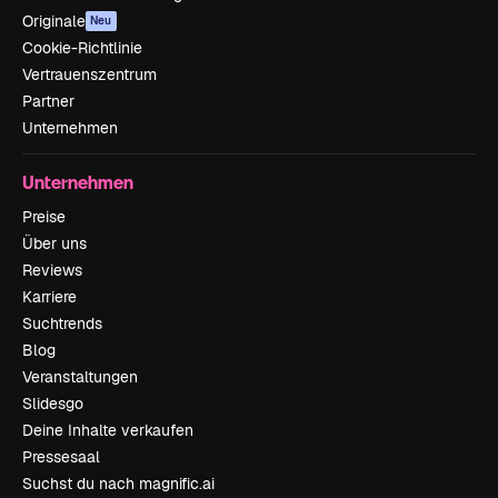
Originale
Neu
Cookie-Richtlinie
Vertrauenszentrum
Partner
Unternehmen
Unternehmen
Preise
Über uns
Reviews
Karriere
Suchtrends
Blog
Veranstaltungen
Slidesgo
Deine Inhalte verkaufen
Pressesaal
Suchst du nach magnific.ai