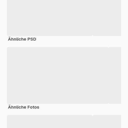
Ähnliche PSD
Ähnliche Fotos