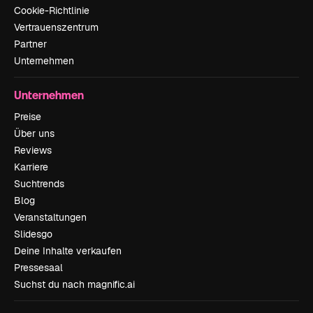
Cookie-Richtlinie
Vertrauenszentrum
Partner
Unternehmen
Unternehmen
Preise
Über uns
Reviews
Karriere
Suchtrends
Blog
Veranstaltungen
Slidesgo
Deine Inhalte verkaufen
Pressesaal
Suchst du nach magnific.ai