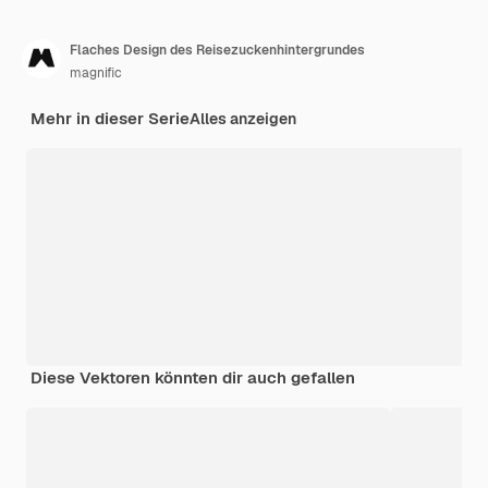
Flaches Design des Reisezuckenhintergrundes
magnific
Mehr in dieser Serie
Alles anzeigen
Diese Vektoren könnten dir auch gefallen