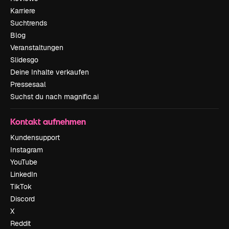
Karriere
Suchtrends
Blog
Veranstaltungen
Slidesgo
Deine Inhalte verkaufen
Pressesaal
Suchst du nach magnific.ai
Kontakt aufnehmen
Kundensupport
Instagram
YouTube
LinkedIn
TikTok
Discord
X
Reddit