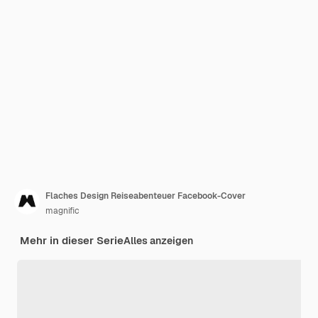
Flaches Design Reiseabenteuer Facebook-Cover
magnific
Mehr in dieser Serie
Alles anzeigen