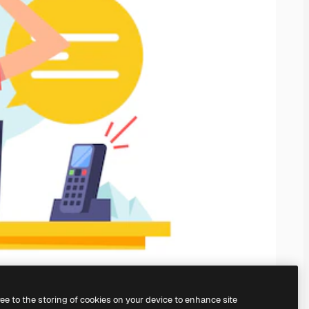
ree to the storing of cookies on your device to enhance site