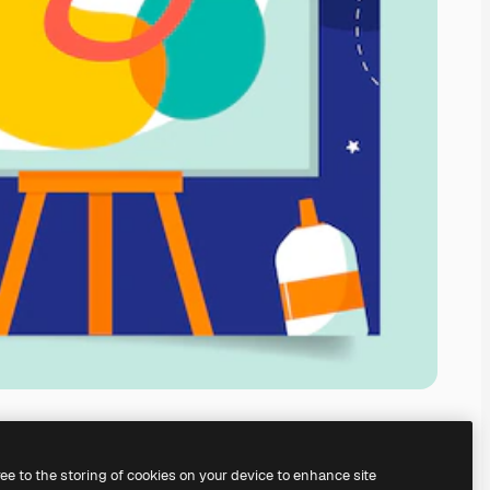
ree to the storing of cookies on your device to enhance site