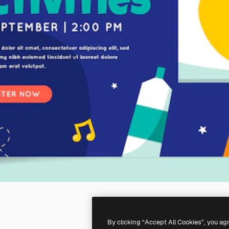
By clicking “Accept All Cookies”, you ag