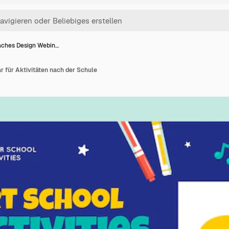
aches Design Webin…
 für Aktivitäten nach der Schule