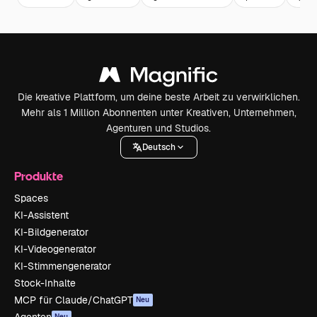
Die kreative Plattform, um deine beste Arbeit zu verwirklichen.
Mehr als 1 Million Abonnenten unter Kreativen, Unternehmen,
Agenturen und Studios.
Deutsch
Produkte
Spaces
KI-Assistent
KI-Bildgenerator
KI-Videogenerator
KI-Stimmengenerator
Stock-Inhalte
MCP für Claude/ChatGPT
Neu
Neu