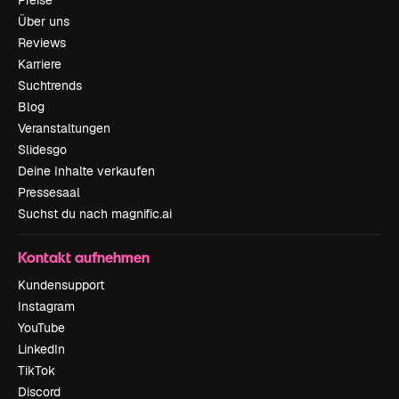
Preise
Über uns
Reviews
Karriere
Suchtrends
Blog
Veranstaltungen
Slidesgo
Deine Inhalte verkaufen
Pressesaal
Suchst du nach magnific.ai
Kontakt aufnehmen
Kundensupport
Instagram
YouTube
LinkedIn
TikTok
Discord