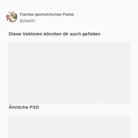
Flaches geometrisches Plakat
BiZkettE1
Diese Vektoren könnten dir auch gefallen
Ähnliche PSD