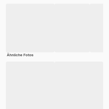
Ähnliche Fotos