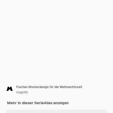
Flaches Musterdesign für die Weihnachtszeit
magnific
Mehr in dieser Serie
Alles anzeigen