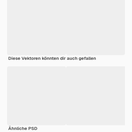
Diese Vektoren könnten dir auch gefallen
Ähnliche PSD