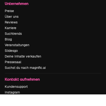
Unternehmen
Preise
Über uns
Reviews
Karriere
Suchtrends
Blog
Veranstaltungen
Slidesgo
Deine Inhalte verkaufen
Pressesaal
Suchst du nach magnific.ai
Kontakt aufnehmen
Kundensupport
Instagram
YouTube
LinkedIn