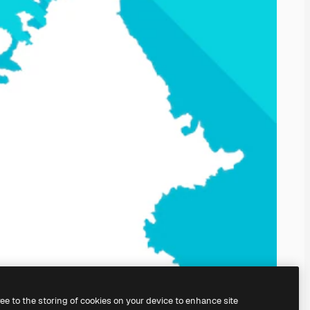
ree to the storing of cookies on your device to enhance site