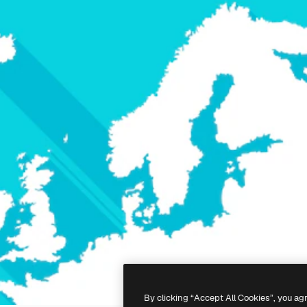
By clicking “Accept All Cookies”, you ag